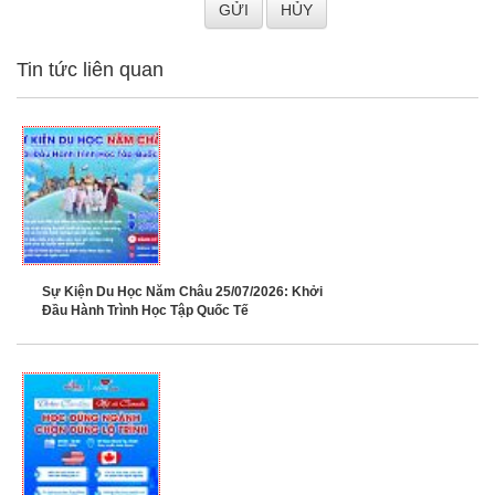
Tin tức liên quan
Sự Kiện Du Học Năm Châu 25/07/2026: Khởi
Đầu Hành Trình Học Tập Quốc Tế