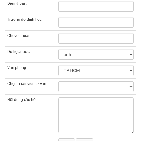
Điện thoại :
Trường dự định học
Chuyên ngành
Du học nước
Văn phòng
Chọn nhân viên tư vấn
Nội dung câu hỏi :