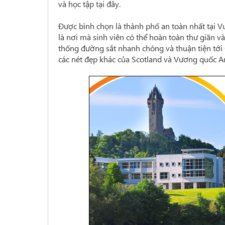
và học tập tại đây.
Được bình chọn là thành phố an toàn nhất tại V
là nơi mà sinh viên có thể hoàn toàn thư giãn v
thống đường sắt nhanh chóng và thuận tiện tới
các nét đẹp khác của Scotland và Vương quốc An