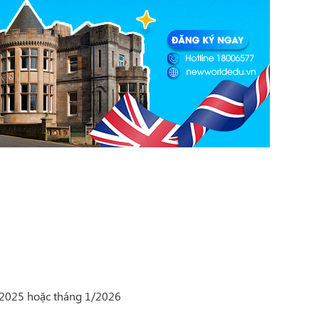
/2025 hoặc tháng 1/2026