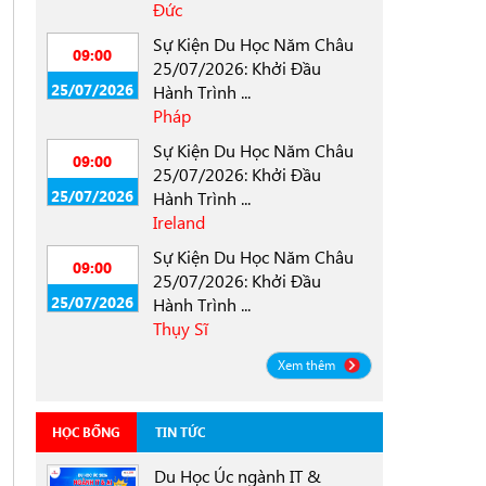
Đức
Sự Kiện Du Học Năm Châu
09:00
25/07/2026: Khởi Đầu
25/07/2026
Hành Trình ...
Pháp
Sự Kiện Du Học Năm Châu
09:00
25/07/2026: Khởi Đầu
25/07/2026
Hành Trình ...
Ireland
Sự Kiện Du Học Năm Châu
09:00
25/07/2026: Khởi Đầu
25/07/2026
Hành Trình ...
Thụy Sĩ
Xem thêm
HỌC BỔNG
TIN TỨC
Du Học Úc ngành IT &