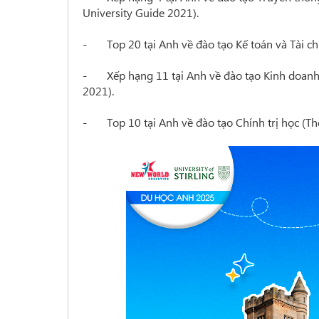
University Guide 2021).
- Top 20 tại Anh về đào tạo Kế toán và Tài ch
- Xếp hạng 11 tại Anh về đào tạo Kinh doanh
2021).
- Top 10 tại Anh về đào tạo Chính trị học (Th