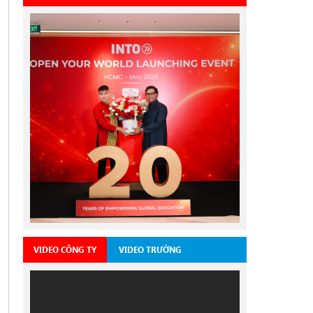
VIDEO CÔNG TY
VIDEO TRƯỜNG