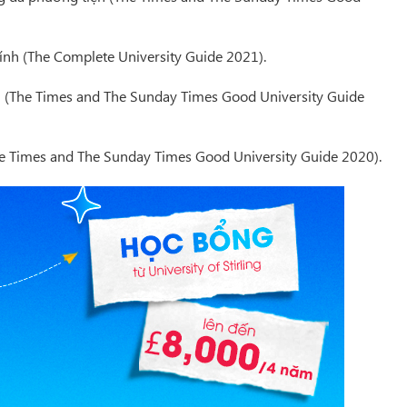
ính (The Complete University Guide 2021).
 (The Times and The Sunday Times Good University Guide
e Times and The Sunday Times Good University Guide 2020).