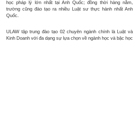
học pháp lý lớn nhất tại Anh Quốc; đồng thời hàng nằm,
trường cũng đào tạo ra nhiều Luật sư thực hành nhất Anh
Quốc.
ULAW tập trung đào tạo 02 chuyên ngành chính là Luật và
Kinh Doanh với đa dạng sự lựa chọn về ngành học và bậc học