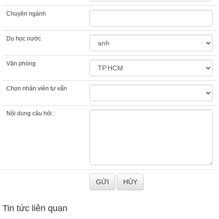
Chuyên ngành
Du học nước
Văn phòng
Chọn nhân viên tư vấn
Nội dung câu hỏi :
Tin tức liên quan