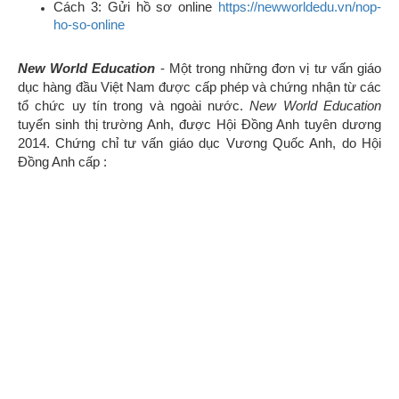
Cách 3: Gửi hồ sơ online
https://newworldedu.vn/nop-
ho-so-online
New World Education
- Một trong những đơn vị tư vấn giáo
dục hàng đầu Việt Nam được cấp phép và chứng nhận từ các
tổ chức uy tín trong và ngoài nước.
New World Education
tuyển sinh thị trường Anh, được Hội Đồng Anh tuyên dương
2014. Chứng chỉ tư vấn giáo dục Vương Quốc Anh, do Hội
Đồng Anh cấp :