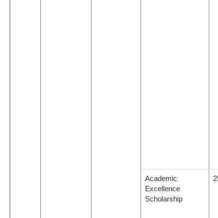
Academic
2
Excellence
Scholarship