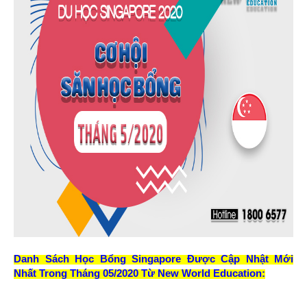
Danh Sách Học Bổng Singapore Được Cập Nhật Mới
Nhất Trong Tháng 05/2020 Từ New World Education: