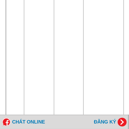
CHÁT ONLINE
ĐĂNG KÝ