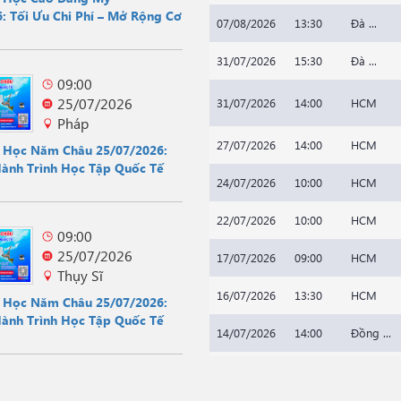
: Tối Ưu Chi Phí – Mở Rộng Cơ
07/08/2026
13:30
Đà ...
31/07/2026
15:30
Đà ...
09:00
25/07/2026
31/07/2026
14:00
HCM
Pháp
27/07/2026
14:00
HCM
u Học Năm Châu 25/07/2026:
Hành Trình Học Tập Quốc Tế
24/07/2026
10:00
HCM
22/07/2026
10:00
HCM
09:00
25/07/2026
17/07/2026
09:00
HCM
Thụy Sĩ
16/07/2026
13:30
HCM
u Học Năm Châu 25/07/2026:
Hành Trình Học Tập Quốc Tế
14/07/2026
14:00
Đồng ...
20/07/2026
14:00
HCM