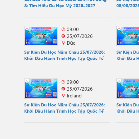
& Tìm Hiểu Du Học Mỹ 2026–2027
08/08/2026
Hội
09:00
25/07/2026
Đức
Sự Kiện Du Học Năm Châu 25/07/2026:
Sự Kiện D
Khởi Đầu Hành Trình Học Tập Quốc Tế
Khởi Đầu 
09:00
25/07/2026
Ireland
Sự Kiện Du Học Năm Châu 25/07/2026:
Sự Kiện D
Khởi Đầu Hành Trình Học Tập Quốc Tế
Khởi Đầu 