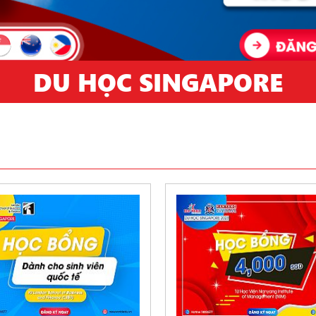
DU HỌC SINGAPORE