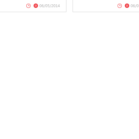
06/05/2014
06/0