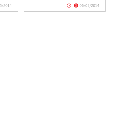
5/2014
06/05/2014